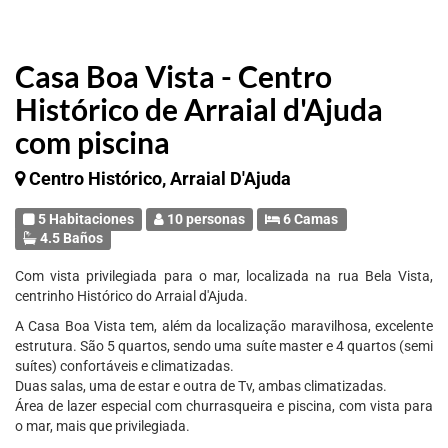
Casa Boa Vista - Centro
Histórico de Arraial d'Ajuda
com piscina
Centro Histórico, Arraial D'Ajuda
5 Habitaciones
10 personas
6 Camas
4.5 Baños
Com vista privilegiada para o mar, localizada na rua Bela Vista,
centrinho Histórico do Arraial d'Ajuda.
A Casa Boa Vista tem, além da localização maravilhosa, excelente
estrutura. São 5 quartos, sendo uma suíte master e 4 quartos (semi
suítes) confortáveis e climatizadas.
Duas salas, uma de estar e outra de Tv, ambas climatizadas.
Área de lazer especial com churrasqueira e piscina, com vista para
o mar, mais que privilegiada.