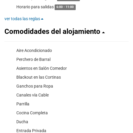
Horario para salidas
6:00 - 11:00
ver todas las reglas
Comodidades del alojamiento
Aire Acondicionado
Perchero de Barral
Asientos en Salón Comedor
Blackout en las Cortinas
Ganchos para Ropa
Canales vía Cable
Parrilla
Cocina Completa
Ducha
Entrada Privada