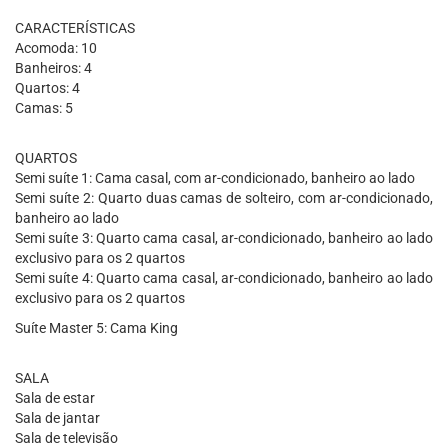
CARACTERÍSTICAS
Acomoda: 10
Banheiros: 4
Quartos: 4
Camas: 5
QUARTOS
Semi suíte 1: Cama casal, com ar-condicionado, banheiro ao lado
Semi suíte 2: Quarto duas camas de solteiro, com ar-condicionado,
banheiro ao lado
Semi suíte 3: Quarto cama casal, ar-condicionado, banheiro ao lado
exclusivo para os 2 quartos
Semi suíte 4: Quarto cama casal, ar-condicionado, banheiro ao lado
exclusivo para os 2 quartos
Suíte Master 5: Cama King
SALA
Sala de estar
Sala de jantar
Sala de televisão