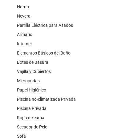
Horno
Nevera
Parrilla Eléctrica para Asados
Armario
Internet
Elementos Básicos del Baño
Botes de Basura
Vajilla y Cubiertos
Microondas
Papel Higiénico
Piscina no-climatizada Privada
Piscina Privada
Ropa de cama
Secador de Pelo
Sofá