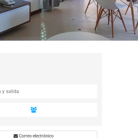
Correo electrónico