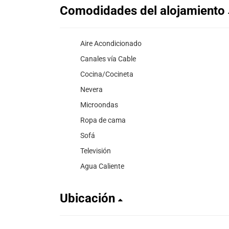
Comodidades del alojamiento
Aire Acondicionado
Canales vía Cable
Cocina/Cocineta
Nevera
Microondas
Ropa de cama
Sofá
Televisión
Agua Caliente
Ubicación