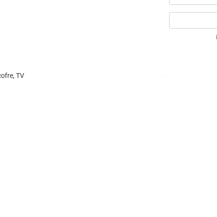
cofre, TV