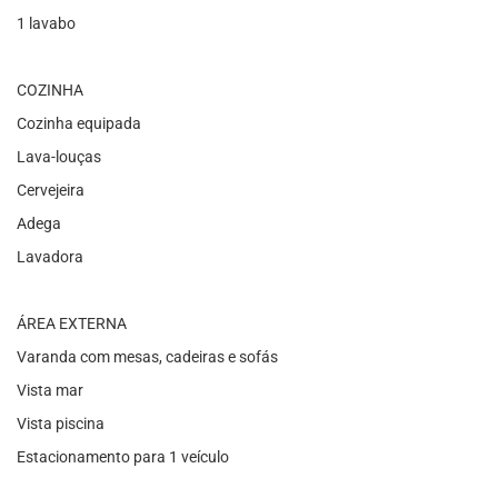
1 lavabo
COZINHA
Cozinha equipada
Lava-louças
Cervejeira
Adega
Lavadora
ÁREA EXTERNA
Varanda com mesas, cadeiras e sofás
Vista mar
Vista piscina
Estacionamento para 1 veículo