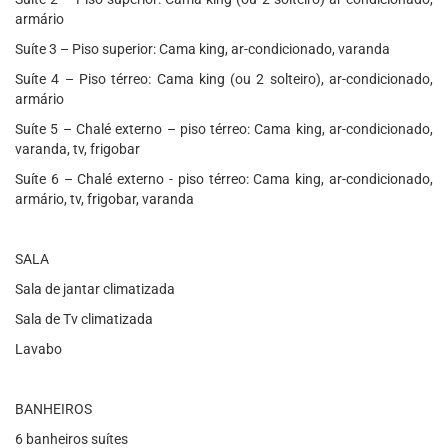
armário
Suíte 3 – Piso superior: Cama king, ar-condicionado, varanda
Suíte 4 – Piso térreo: Cama king (ou 2 solteiro), ar-condicionado,
armário
Suíte 5 – Chalé externo – piso térreo: Cama king, ar-condicionado,
varanda, tv, frigobar
Suíte 6 – Chalé externo - piso térreo: Cama king, ar-condicionado,
armário, tv, frigobar, varanda
SALA
Sala de jantar climatizada
Sala de Tv climatizada
Lavabo
BANHEIROS
6 banheiros suítes