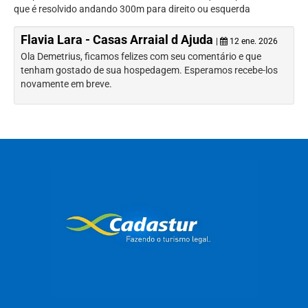
que é resolvido andando 300m para direito ou esquerda
Flavia Lara - Casas Arraial d Ajuda
|
12 ene. 2026
Ola Demetrius, ficamos felizes com seu comentário e que
tenham gostado de sua hospedagem. Esperamos recebe-los
novamente em breve.