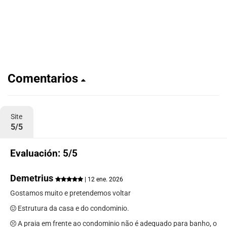
Comentarios
Site
5/5
Evaluación: 5/5
Demetrius
| 12 ene. 2026
Gostamos muito e pretendemos voltar
Estrutura da casa e do condominio.
A praia em frente ao condominio não é adequado para banho, o