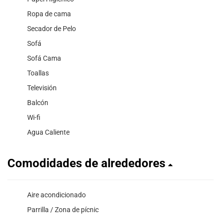
Ropa de cama
Secador de Pelo
Sofá
Sofá Cama
Toallas
Televisión
Balcón
Wi-fi
Agua Caliente
Comodidades de alrededores
Aire acondicionado
Parrilla / Zona de pícnic