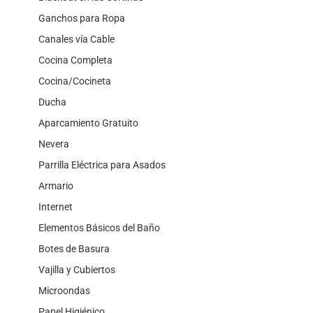
Ganchos para Ropa
Canales vía Cable
Cocina Completa
Cocina/Cocineta
Ducha
Aparcamiento Gratuito
Nevera
Parrilla Eléctrica para Asados
Armario
Internet
Elementos Básicos del Baño
Botes de Basura
Vajilla y Cubiertos
Microondas
Papel Higiénico