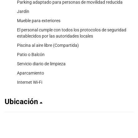
Parking adaptado para personas de movilidad reducida
Jardín
Mueble para exteriores
El personal cumple con todos los protocolos de seguridad
establecidos por las autoridades locales
Piscina al aire libre (Compartida)
Patio o Balcón
Servicio diario de limpieza
Aparcamiento
Internet Wi-Fi
Ubicación