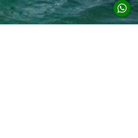
Siga-nos