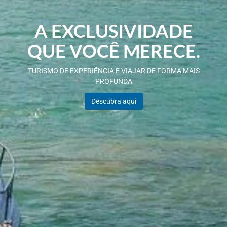
A EXCLUSIVIDADE
QUE VOCÊ MERECE.
TURISMO DE EXPERIÊNCIA É VIAJAR DE FORMA MAIS
PROFUNDA
Descubra aqui