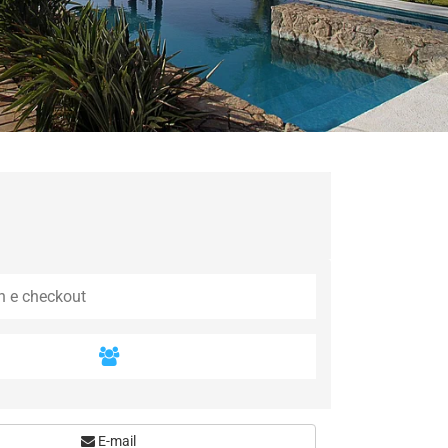
E-mail