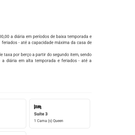
00,00 a diária em períodos de baixa temporada e
 feriados - até a capacidade máxima da casa de
e taxa por berço a partir do segundo item, sendo
a diária em alta temporada e feriados - até a
Suíte 3
1 Cama (s) Queen