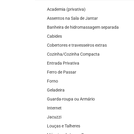
Academia (privativa)
Assentos na Sala de Jantar
Banheira de hidromassagem separada
Cabides
Cobertores e travesseiros extras
Cozinha/Cozinha Compacta
Entrada Privativa
Ferro de Passar
Forno
Geladeira
Guarda-roupa ou Armário
Internet
Jacuzzi
Louças e Talheres