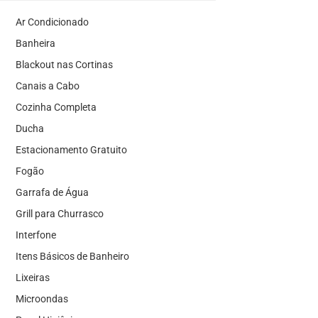
Ar Condicionado
Banheira
Blackout nas Cortinas
Canais a Cabo
Cozinha Completa
Ducha
Estacionamento Gratuito
Fogão
Garrafa de Água
Grill para Churrasco
Interfone
Itens Básicos de Banheiro
Lixeiras
Microondas