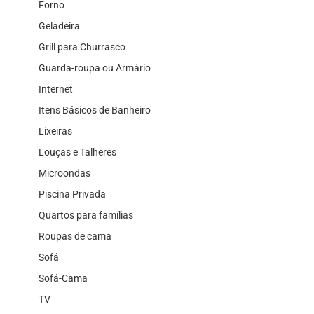
Forno
Geladeira
Grill para Churrasco
Guarda-roupa ou Armário
Internet
Itens Básicos de Banheiro
Lixeiras
Louças e Talheres
Microondas
Piscina Privada
Quartos para famílias
Roupas de cama
Sofá
Sofá-Cama
TV