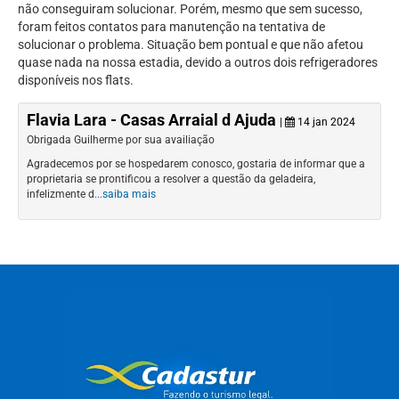
não conseguiram solucionar. Porém, mesmo que sem sucesso,
foram feitos contatos para manutenção na tentativa de
solucionar o problema. Situação bem pontual e que não afetou
quase nada na nossa estadia, devido a outros dois refrigeradores
disponíveis nos flats.
Flavia Lara - Casas Arraial d Ajuda
|
14 jan 2024
Obrigada Guilherme por sua availiação
Agradecemos por se hospedarem conosco, gostaria de informar que a
proprietaria se prontificou a resolver a questão da geladeira,
infelizmente d
...saiba mais