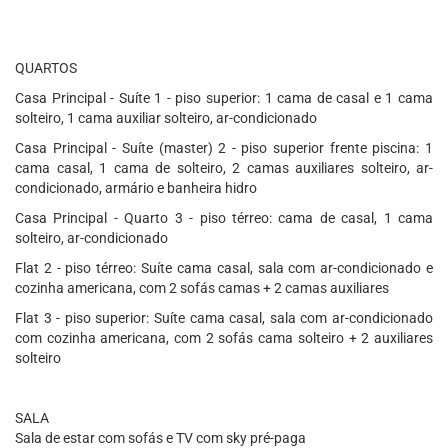
QUARTOS
Casa Principal - Suíte 1 - piso superior: 1 cama de casal e 1 cama
solteiro, 1 cama auxiliar solteiro, ar-condicionado
Casa Principal - Suíte (master) 2 - piso superior frente piscina: 1
cama casal, 1 cama de solteiro, 2 camas auxiliares solteiro, ar-
condicionado, armário e banheira hidro
Casa Principal - Quarto 3 - piso térreo: cama de casal, 1 cama
solteiro, ar-condicionado
Flat 2 - piso térreo: Suíte cama casal, sala com ar-condicionado e
cozinha americana, com 2 sofás camas + 2 camas auxiliares
Flat 3 - piso superior: Suíte cama casal, sala com ar-condicionado
com cozinha americana, com 2 sofás cama solteiro + 2 auxiliares
solteiro
SALA
Sala de estar com sofás e TV com sky pré-paga