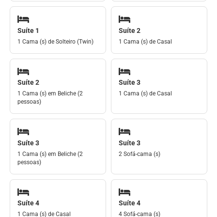
Suíte 1
Suíte 2
1 Cama (s) de Solteiro (Twin)
1 Cama (s) de Casal
Suíte 2
Suíte 3
1 Cama (s) em Beliche (2
1 Cama (s) de Casal
pessoas)
Suíte 3
Suíte 3
1 Cama (s) em Beliche (2
2 Sofá-cama (s)
pessoas)
Suíte 4
Suíte 4
1 Cama (s) de Casal
4 Sofá-cama (s)