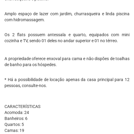
Amplo espaço de lazer com jardim, churrasqueira e linda piscina
com hidromassagem.
Os 2 flats possuem antessala e quarto, equipados com mini
cozinha e TV, sendo 01 deles no andar superior e 01 no térreo.
A propriedade oferece enxoval para cama e não dispões de toalhas
de banho para os hóspedes.
* Há a possibilidade de locação apenas da casa principal para 12
pessoas, consulte-nos.
CARACTERÍSTICAS
Acomoda: 24
Banheiros: 6
Quartos: 5
Camas: 19