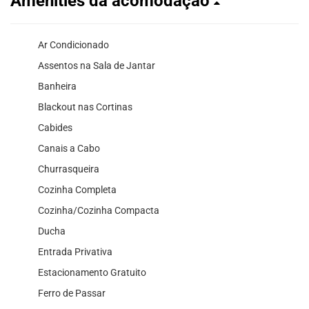
Amenities da acomodação
Ar Condicionado
Assentos na Sala de Jantar
Banheira
Blackout nas Cortinas
Cabides
Canais a Cabo
Churrasqueira
Cozinha Completa
Cozinha/Cozinha Compacta
Ducha
Entrada Privativa
Estacionamento Gratuito
Ferro de Passar