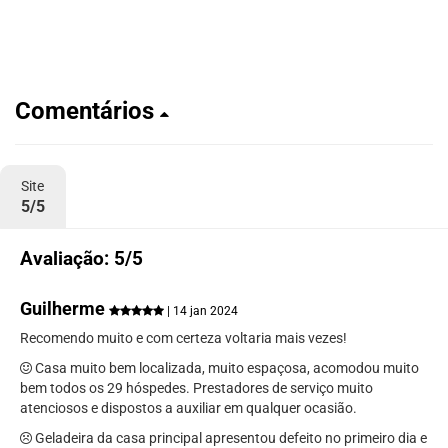
Comentários
Site
5/5
Avaliação: 5/5
Guilherme
| 14 jan 2024
Recomendo muito e com certeza voltaria mais vezes!
Casa muito bem localizada, muito espaçosa, acomodou muito
bem todos os 29 hóspedes. Prestadores de serviço muito
atenciosos e dispostos a auxiliar em qualquer ocasião.
Geladeira da casa principal apresentou defeito no primeiro dia e