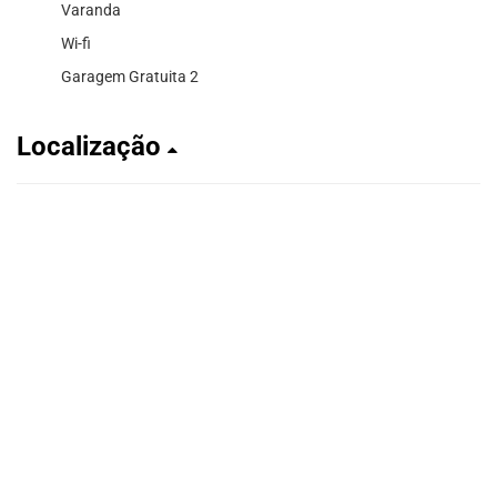
Varanda
Wi-fi
Garagem Gratuita 2
Localização