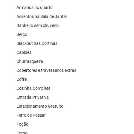
Armários no quarto
Assentos na Sala de Jantar
Banheiro sem chuveiro
Berço
Blackout nas Cortinas
Cabides
Churrasqueira
Cobertores e travesseiros extras
Cofre
Cozinha Completa
Entrada Privativa
Estacionamento Gratuito
Ferro de Passar
Fogão
Forno