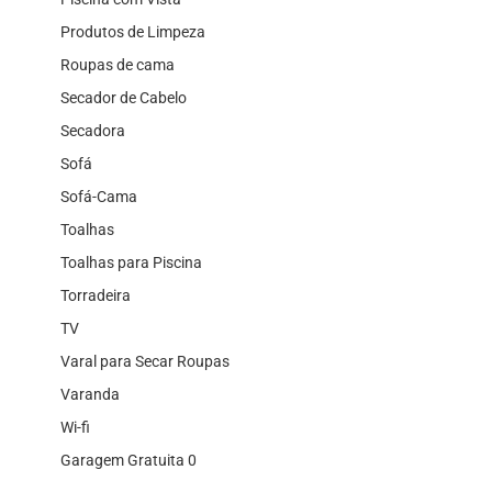
Produtos de Limpeza
Roupas de cama
Secador de Cabelo
Secadora
Sofá
Sofá-Cama
Toalhas
Toalhas para Piscina
Torradeira
TV
Varal para Secar Roupas
Varanda
Wi-fi
Garagem Gratuita 0