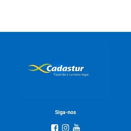
Siga-nos