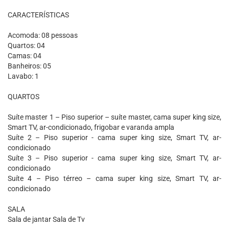
CARACTERÍSTICAS
Acomoda: 08 pessoas
Quartos: 04
Camas: 04
Banheiros: 05
Lavabo: 1
QUARTOS
Suíte master 1 – Piso superior – suíte master, cama super king size,
Smart TV, ar-condicionado, frigobar e varanda ampla
Suíte 2 – Piso superior - cama super king size, Smart TV, ar-
condicionado
Suíte 3 – Piso superior - cama super king size, Smart TV, ar-
condicionado
Suíte 4 – Piso térreo – cama super king size, Smart TV, ar-
condicionado
SALA
Sala de jantar Sala de Tv