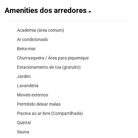
Amenities dos arredores
Academia (área comum)
Ar condicionado
Beira-mar
Churrasqueira / Área para piquenique
Estacionamento de rua (gratuito)
Jardim
Lavanderia
Moveis externos
Permitido deixar malas
Piscina ao ar livre (Compartilhada)
Quintal
Sauna