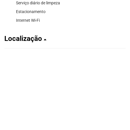
Serviço diário de limpeza
Estacionamento
Internet Wi-Fi
Localização