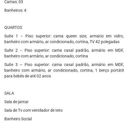
Camas: 03
Banheiros: 4
QUARTOS
Suíte 1 – Piso superior: cama queen size, armário em vidro,
banheiro com armário, ar condicionado, cortina, TV 42 polegadas
Suíte 2 – Piso superior: cama casal padrão, armário em MDF,
banheiro com armário, ar condicionado, cortina
Suíte 3 – Piso superior: cama casal padrão, armário em MDF,
banheiro com armário, ar condicionado, cortina, 1 berço portátil
para bebês de até 02 anos
SALA
Sala de jantar
Sala de Tv com ventilador de teto
Banheiro Social