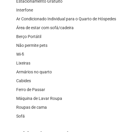
Estacionamento Gratuito
Interfone
Ar Condicionado Individual para o Quarto de Hóspedes
Área de estar com sofá/cadeira
Berço Portátil
Não permite pets
Wi-fi
Lixeiras
Armários no quarto
Cabides
Ferro de Passar
Máquina de Lavar Roupa
Roupas de cama
Sofá