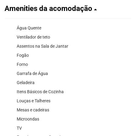
Amenities da acomodação
Água Quente
Ventilador de teto
Assentos na Sala de Jantar
Fogão
Forno
Garrafa de Água
Geladeira
Itens Básicos de Cozinha
Louças e Talheres
Mesas e cadeiras
Microondas
TV