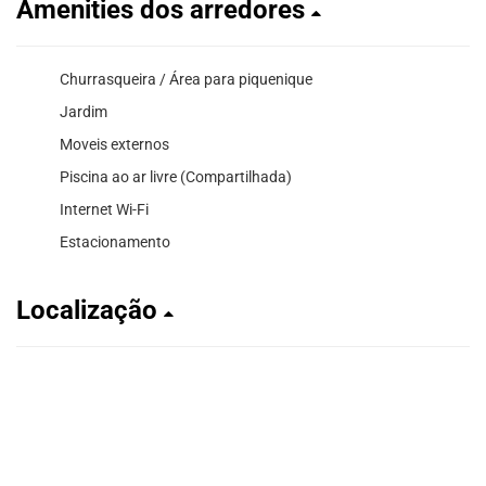
Amenities dos arredores
Churrasqueira / Área para piquenique
Jardim
Moveis externos
Piscina ao ar livre (Compartilhada)
Internet Wi-Fi
Estacionamento
Localização