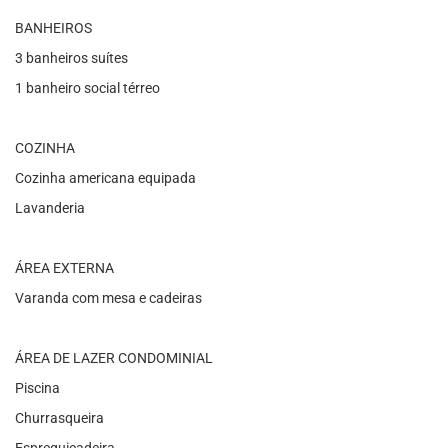
BANHEIROS
3 banheiros suítes
1 banheiro social térreo
COZINHA
Cozinha americana equipada
Lavanderia
ÁREA EXTERNA
Varanda com mesa e cadeiras
ÁREA DE LAZER CONDOMINIAL
Piscina
Churrasqueira