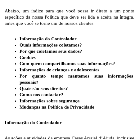
Abaixo, um índice para que você possa ir direto a um ponto 
específico da nossa Política que deve ser lida e aceita na íntegra, 
antes que você se torne um de nossos clientes. 
Informação do Controlador
Quais informações coletamos?
Por que coletamos seus dados?
Cookies
Com quem compartilhamos suas informações?
Informações de crianças e adolescentes
Por quanto tempo mantemos suas informações 
pessoais?
Quais são seus direitos?
Como nos contactar?
Informações sobre segurança
Mudanças na Política de Privacidade
Informação do Controlador
As ações e atividades da empresa Casas Arraial d’Ajuda, inclusive 