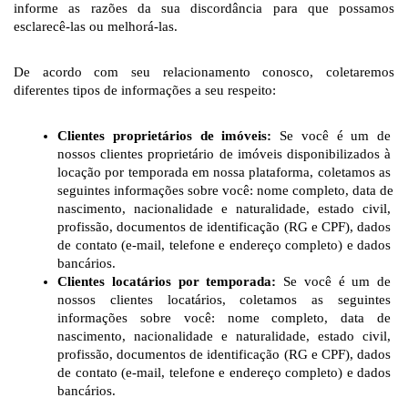
informe as razões da sua discordância para que possamos 
esclarecê-las ou melhorá-las.
De acordo com seu relacionamento conosco, coletaremos 
diferentes tipos de informações a seu respeito:
Clientes proprietários de imóveis:
 Se você é um de 
nossos clientes proprietário de imóveis disponibilizados à 
locação por temporada em nossa plataforma, coletamos as 
seguintes informações sobre você: nome completo, data de 
nascimento, nacionalidade e naturalidade, estado civil, 
profissão, documentos de identificação (RG e CPF), dados 
de contato (e-mail, telefone e endereço completo) e dados 
bancários. 
Clientes locatários por temporada:
 Se você é um de 
nossos clientes locatários, coletamos as seguintes 
informações sobre você: nome completo, data de 
nascimento, nacionalidade e naturalidade, estado civil, 
profissão, documentos de identificação (RG e CPF), dados 
de contato (e-mail, telefone e endereço completo) e dados 
bancários. 