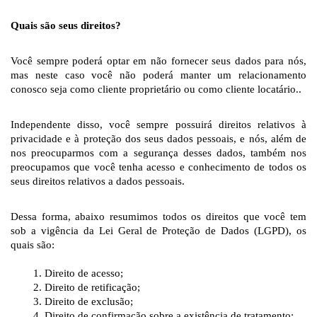
Quais são seus direitos?
Você sempre poderá optar em não fornecer seus dados para nós, 
mas neste caso você não poderá manter um relacionamento 
conosco seja como cliente proprietário ou como cliente locatário..
Independente disso, você sempre possuirá direitos relativos à 
privacidade e à proteção dos seus dados pessoais, e nós, além de 
nos preocuparmos com a segurança desses dados, também nos 
preocupamos que você tenha acesso e conhecimento de todos os 
seus direitos relativos a dados pessoais.
Dessa forma, abaixo resumimos todos os direitos que você tem 
sob a vigência da Lei Geral de Proteção de Dados (LGPD), os 
quais são:
Direito de acesso;
Direito de retificação;
Direito de exclusão;
Direito de confirmação sobre a existência de tratamento;