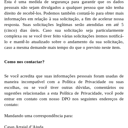
Esta é uma medida de segurança para garantir que os dados 
pessoais não sejam divulgados a qualquer pessoa que não tenha 
direito de recebê-los. Podemos também contatá-lo para obter mais 
informações em relação à sua solicitação, a fim de acelerar nossa 
resposta. Suas solicitações legítimas serão atendidas em até 5 
(cinco) dias úteis. Caso sua solicitação seja particularmente 
complexa ou se você tiver feito várias solicitações iremos notificá-
lo e mantê-lo atualizado sobre o andamento da sua solicitação, 
caso a mesma demande mais tempo do que o previsto neste item.
Como nos contactar?
Se você acredita que suas informações pessoais foram usadas de 
maneira incompatível com a Política de Privacidade ou suas 
escolhas, ou se você tiver outras dúvidas, comentários ou 
sugestões relacionadas a esta Política de Privacidade, você pode 
entrar em contato com nosso DPO nos seguintes endereços de 
contato:
Mandando uma correspondência para: 
Casas Arraial d’Ajuda