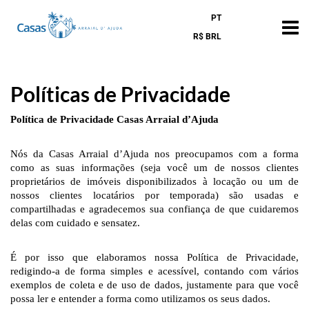
PT
R$ BRL
Políticas de Privacidade
Política de Privacidade Casas Arraial d’Ajuda
Nós da Casas Arraial d’Ajuda nos preocupamos com a forma 
como as suas informações (seja você um de nossos clientes 
proprietários de imóveis disponibilizados à locação ou um de 
nossos clientes locatários por temporada) são usadas e 
compartilhadas e agradecemos sua confiança de que cuidaremos 
delas com cuidado e sensatez. 
É por isso que elaboramos nossa Política de Privacidade, 
redigindo-a de forma simples e acessível, contando com vários 
exemplos de coleta e de uso de dados, justamente para que 
você 
possa ler e entender a forma como utilizamos os seus dados.