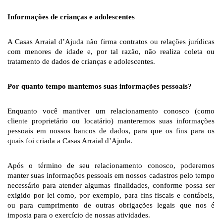
Informações de crianças e adolescentes
A Casas Arraial d’Ajuda não firma contratos ou relações jurídicas 
com menores de idade e, por tal razão, não realiza coleta ou 
tratamento de dados de crianças e adolescentes. 
Por quanto tempo mantemos suas informações pessoais?
Enquanto você mantiver um relacionamento conosco (como 
cliente proprietário ou locatário) manteremos suas informações 
pessoais em nossos bancos de dados, para que os fins para os 
quais foi criada a Casas Arraial d’Ajuda. 
Após o término de seu relacionamento conosco, poderemos 
manter suas informações pessoais em nossos cadastros pelo tempo 
necessário para atender algumas finalidades, conforme possa ser 
exigido por lei como, por exemplo, para fins fiscais e contábeis, 
ou para cumprimento de outras obrigações legais que nos é 
imposta para o exercício de nossas atividades. 