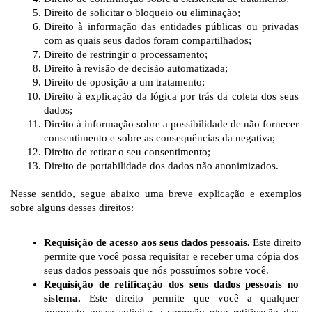
Direito de solicitar o bloqueio ou eliminação;
Direito à informação das entidades públicas ou privadas 
com as quais seus dados foram compartilhados;
Direito de restringir o processamento;
Direito à revisão de decisão automatizada;
Direito de oposição a um tratamento;
Direito à explicação da lógica por trás da coleta dos seus 
dados;
Direito à informação sobre a possibilidade de não fornecer 
consentimento e sobre as consequências da negativa;
Direito de retirar o seu consentimento;
Direito de portabilidade dos dados não anonimizados.
Nesse sentido, segue abaixo uma breve explicação e exemplos 
sobre alguns desses direitos:
Requisição de acesso aos seus dados pessoais.
 Este direito 
permite que você possa requisitar e receber uma cópia dos 
seus dados pessoais que nós possuímos sobre você.
Requisição de retificação dos seus dados pessoais no 
sistema.
 Este direito permite que você a qualquer 