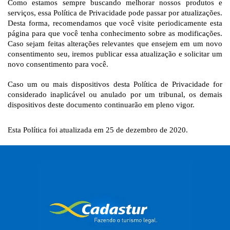
Como estamos sempre buscando melhorar nossos produtos e 
serviços, essa Política de Privacidade pode passar por atualizações. 
Desta forma, recomendamos que você visite periodicamente esta 
página para que você tenha conhecimento sobre as modificações. 
Caso sejam feitas alterações relevantes que ensejem em um novo 
consentimento seu, iremos publicar essa atualização e solicitar um 
novo consentimento para você.
Caso um ou mais dispositivos desta Política de Privacidade for 
considerado inaplicável ou anulado por um tribunal, os demais 
dispositivos deste documento continuarão em pleno vigor.
Esta Política foi atualizada em 25 de dezembro de 2020.