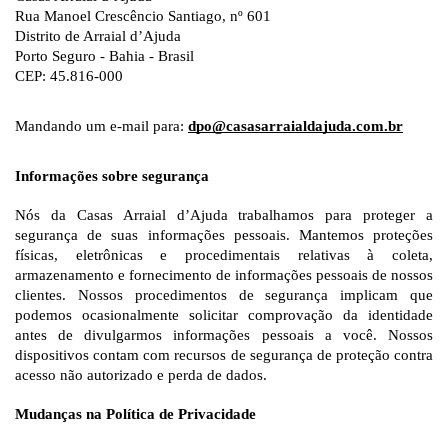
Rua Manoel Crescêncio Santiago, nº 601
Distrito de Arraial d’Ajuda
Porto Seguro - Bahia - Brasil
CEP: 45.816-000
Mandando um e-mail para:
dpo@casasarraialdajuda.com.br
Informações sobre segurança
Nós da Casas Arraial d’Ajuda trabalhamos para proteger a 
segurança de suas informações pessoais. Mantemos proteções 
físicas, eletrônicas e procedimentais relativas à coleta, 
armazenamento e fornecimento de informações pessoais de nossos 
clientes. Nossos procedimentos de segurança implicam que 
podemos ocasionalmente solicitar comprovação da identidade 
antes de divulgarmos informações pessoais a você. Nossos 
dispositivos contam com recursos de segurança de proteção contra 
acesso não autorizado e perda de dados. 
Mudanças na Política de Privacidade