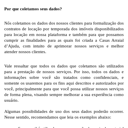
Por que coletamos seus dados?
Nós coletamos os dados dos nossos clientes para formalização dos 
contratos de locação por temporada dos imóveis disponibilizados 
para locação em nossa plataforma e também para que possamos 
cumprir as finalidades para as quais foi criada a Casas Arraial 
d’Ajuda, com intuito de aprimorar nossos serviços e melhor 
atender nossos clientes. 
Vale ressaltar que todos os dados que coletamos são utilizados 
para a prestação de nossos serviços. Por isso, todos os dados e 
informações sobre você são tratados como confidenciais, e 
somente os usaremos para os fins aqui descritos e autorizados por 
você, principalmente para que você possa utilizar nossos serviços 
de forma plena, visando sempre melhorar a sua experiência como 
usuário. 
Algumas possibilidades de uso dos seus dados poderão ocorrer. 
Nesse sentido, recomendamos que leia os exemplos abaixo: