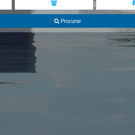
Procurar