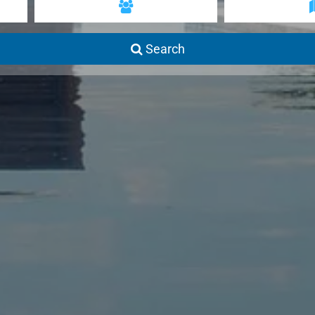
Search