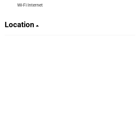
Wi-Fi Internet
Location