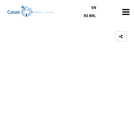
EN
R$ BRL