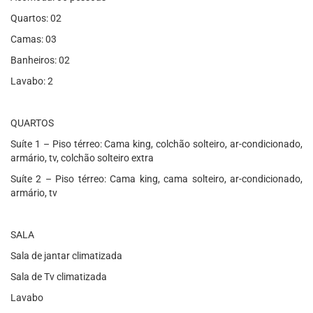
Quartos: 02
Camas: 03
Banheiros: 02
Lavabo: 2
QUARTOS
Suíte 1 – Piso térreo: Cama king, colchão solteiro, ar-condicionado,
armário, tv, colchão solteiro extra
Suíte 2 – Piso térreo: Cama king, cama solteiro, ar-condicionado,
armário, tv
SALA
Sala de jantar climatizada
Sala de Tv climatizada
Lavabo