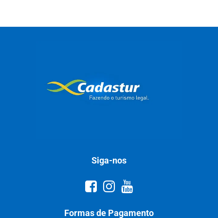
Siga-nos
Formas de Pagamento