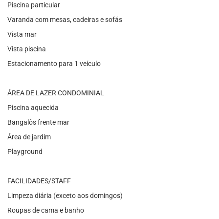
Piscina particular
Varanda com mesas, cadeiras e sofás
Vista mar
Vista piscina
Estacionamento para 1 veículo
ÁREA DE LAZER CONDOMINIAL
Piscina aquecida
Bangalôs frente mar
Área de jardim
Playground
FACILIDADES/STAFF
Limpeza diária (exceto aos domingos)
Roupas de cama e banho