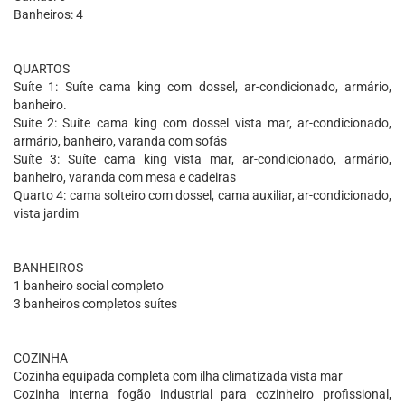
Banheiros: 4
QUARTOS
Suíte 1: Suíte cama king com dossel, ar-condicionado, armário,
banheiro.
Suíte 2: Suíte cama king com dossel vista mar, ar-condicionado,
armário, banheiro, varanda com sofás
Suíte 3: Suíte cama king vista mar, ar-condicionado, armário,
banheiro, varanda com mesa e cadeiras
Quarto 4: cama solteiro com dossel, cama auxiliar, ar-condicionado,
vista jardim
BANHEIROS
1 banheiro social completo
3 banheiros completos suítes
COZINHA
Cozinha equipada completa com ilha climatizada vista mar
Cozinha interna fogão industrial para cozinheiro profissional,