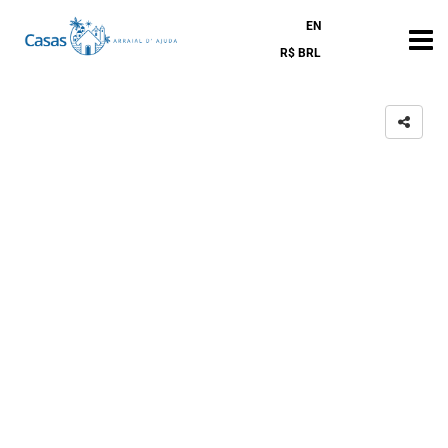
EN
R$ BRL