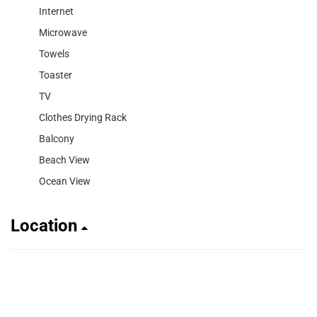
Internet
Microwave
Towels
Toaster
TV
Clothes Drying Rack
Balcony
Beach View
Ocean View
Location