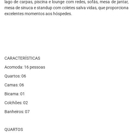
lago de carpas, piscina e lounge com redes, sofás, mesa de jantar,
mesa de sinuca e standup com coletes salva vidas, que proporciona
excelentes momentos aos hóspedes.
CARACTERÍSTICAS
Acomoda: 16 pessoas
Quartos: 06
Camas: 06
Bicama: 01
Colchões: 02
Banheiros: 07
QUARTOS