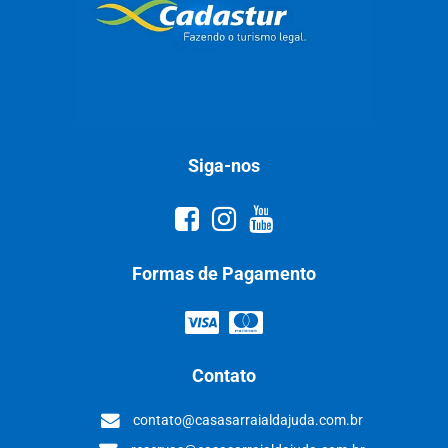
Siga-nos
Formas de Pagamento
Contato
contato@casasarraialdajuda.com.br