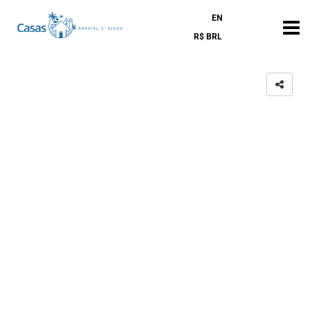
EN
R$ BRL