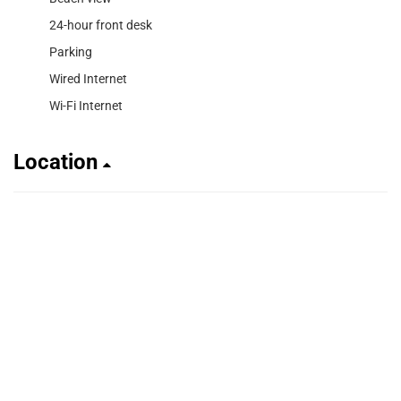
24-hour front desk
Parking
Wired Internet
Wi-Fi Internet
Location