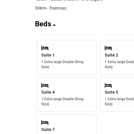
30Km - Trancoso
Beds
Suite 1
Suite 2
1 Extra large Double (King
1 Extra large Doub
Size)
Size)
Suite 4
Suite 5
1 Extra large Double (King
1 Extra large Doub
Size)
Size)
Suite 7