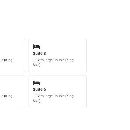
Suite 3
le (King
1 Extra large Double (King
Size)
Suite 6
le (King
1 Extra large Double (King
Size)