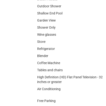
Outdoor Shower
Shallow End Pool
Garden View
Shower Only
Wine glasses
Stove
Refrigerator
Blender
Coffee Machine
Tables and chairs
High Definition (HD) Flat Panel Television - 32
inches or greater
Air Conditioning
Free Parking