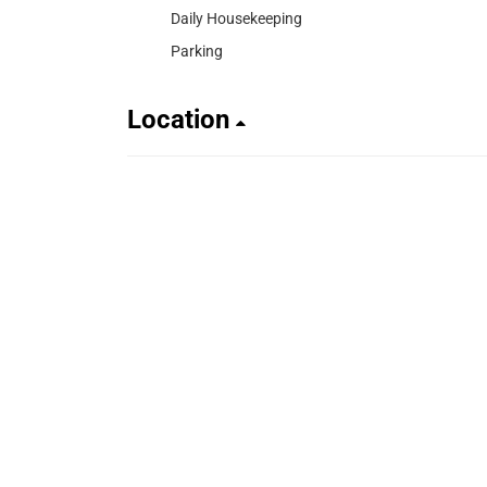
Daily Housekeeping
Parking
Location