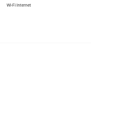
Wi-Fi Internet