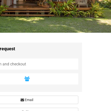
 request
Email