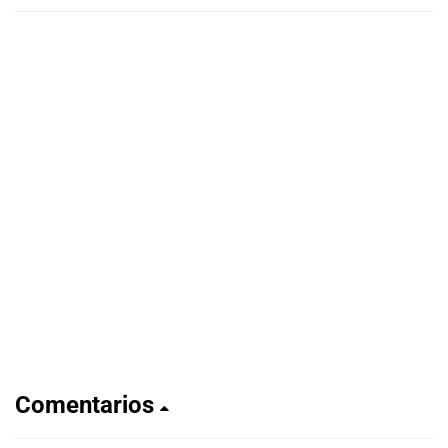
Comentarios