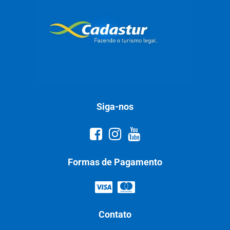
Siga-nos
Formas de Pagamento
Contato