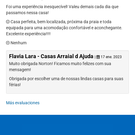
Foi uma experiência inesquecível! Valeu demais cada dia que
passamos nessa casa!
Casa perfeita, bem localizada, próxima da praia e toda
equipada para uma acomodação confortável e aconchegante.
Excelente experiência!!!!
Nenhum
Flavia Lara - Casas Arraial d Ajuda
|
17 ene. 2023
Muito obrigada Norton! Ficamos muito felizes com sua
mensagem!
Obrigada por escolher uma de nossas lindas casas para suas
férias!
Más evaluaciones