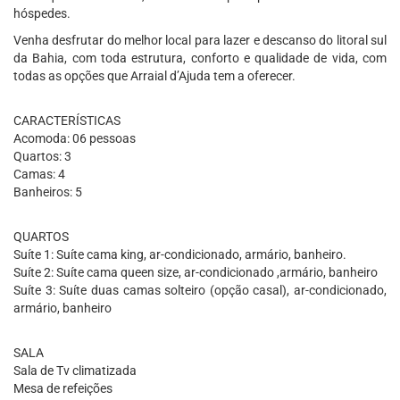
hóspedes.
Venha desfrutar do melhor local para lazer e descanso do litoral sul
da Bahia, com toda estrutura, conforto e qualidade de vida, com
todas as opções que Arraial d’Ajuda tem a oferecer.
CARACTERÍSTICAS
Acomoda: 06 pessoas
Quartos: 3
Camas: 4
Banheiros: 5
QUARTOS
Suíte 1: Suíte cama king, ar-condicionado, armário, banheiro.
Suíte 2: Suíte cama queen size, ar-condicionado ,armário, banheiro
Suíte 3: Suíte duas camas solteiro (opção casal), ar-condicionado,
armário, banheiro
SALA
Sala de Tv climatizada
Mesa de refeições