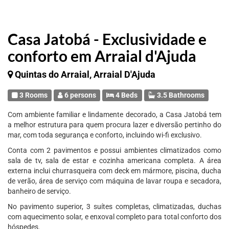
Casa Jatobá - Exclusividade e
conforto em Arraial d'Ajuda
Quintas do Arraial, Arraial D'Ajuda
3 Rooms
6 persons
4 Beds
3.5 Bathrooms
Com ambiente familiar e lindamente decorado, a Casa Jatobá tem
a melhor estrutura para quem procura lazer e diversão pertinho do
mar, com toda segurança e conforto, incluindo wi-fi exclusivo.
Conta com 2 pavimentos e possui ambientes climatizados como
sala de tv, sala de estar e cozinha americana completa. A área
externa inclui churrasqueira com deck em mármore, piscina, ducha
de verão, área de serviço com máquina de lavar roupa e secadora,
banheiro de serviço.
No pavimento superior, 3 suítes completas, climatizadas, duchas
com aquecimento solar, e enxoval completo para total conforto dos
hóspedes.