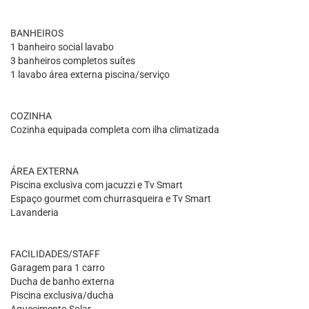
BANHEIROS
1 banheiro social lavabo
3 banheiros completos suítes
1 lavabo área externa piscina/serviço
COZINHA
Cozinha equipada completa com ilha climatizada
ÁREA EXTERNA
Piscina exclusiva com jacuzzi e Tv Smart
Espaço gourmet com churrasqueira e Tv Smart
Lavanderia
FACILIDADES/STAFF
Garagem para 1 carro
Ducha de banho externa
Piscina exclusiva/ducha