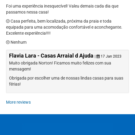
Foi uma experiência inesquecível! Valeu demais cada dia que
passamos nessa casa!
Casa perfeita, bem localizada, próxima da praia e toda
equipada para uma acomodação confortável e aconchegante.
Excelente experiência!!!!
Nenhum
Flavia Lara - Casas Arraial d Ajuda
|
17 Jan 2023
Muito obrigada Norton! Ficamos muito felizes com sua
mensagem!
Obrigada por escolher uma de nossas lindas casas para suas
férias!
More reviews