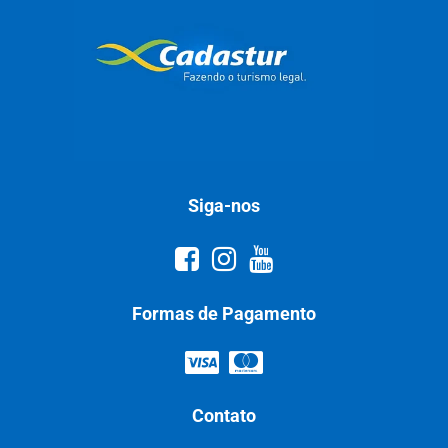
Siga-nos
Formas de Pagamento
Contato