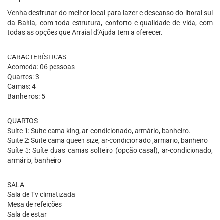
Venha desfrutar do melhor local para lazer e descanso do litoral sul
da Bahia, com toda estrutura, conforto e qualidade de vida, com
todas as opções que Arraial d’Ajuda tem a oferecer.
CARACTERÍSTICAS
Acomoda: 06 pessoas
Quartos: 3
Camas: 4
Banheiros: 5
QUARTOS
Suíte 1: Suíte cama king, ar-condicionado, armário, banheiro.
Suíte 2: Suíte cama queen size, ar-condicionado ,armário, banheiro
Suíte 3: Suíte duas camas solteiro (opção casal), ar-condicionado,
armário, banheiro
SALA
Sala de Tv climatizada
Mesa de refeições
Sala de estar