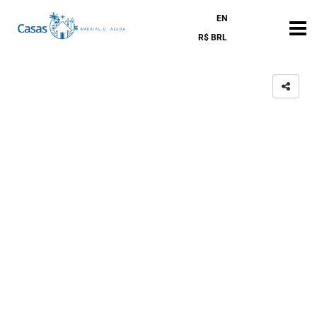
EN
R$ BRL