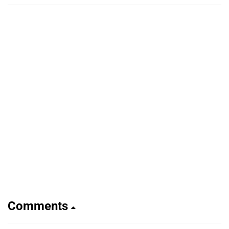
Comments