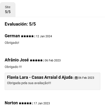
Site
5/5
Evaluación: 5/5
German
| 12 Jan 2024
Obrigado!
Afrânio José
| 06 Feb 2023
Obrigado !!!
Flavia Lara - Casas Arraial d Ajuda
|
06 Feb 2023
Obrigada pela sua avaliação!!!
Norton
| 17 Jan 2023