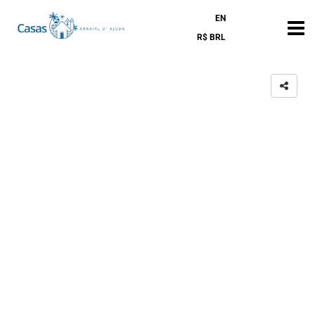
EN
R$ BRL