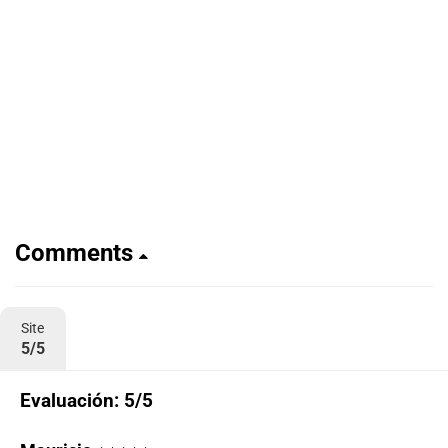
Comments
Site
5/5
Evaluación: 5/5