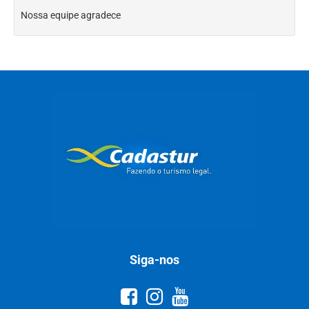
Nossa equipe agradece
Siga-nos