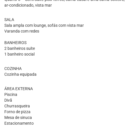
ar-condicionado, vista mar
SALA
Sala ampla com lounge, sofás com vista mar
Varanda com redes
BANHEIROS
2 banheiros suíte
1 banheiro social
COZINHA
Cozinha equipada
ÁREA EXTERNA
Piscina
Divã
Churrasqueira
Forno de pizza
Mesa de sinuca
Estacionamento